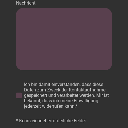
Nachricht
Ich bin damit einverstanden, dass diese
Daten zum Zweck der Kontaktaufnahme
gespeichert und verarbeitet werden. Mir ist
bekannt, dass ich meine Einwilligung
jederzeit widerrufen kann.*
* Kennzeichnet erforderliche Felder